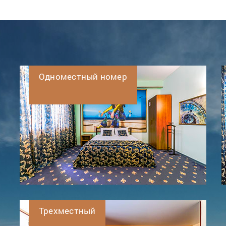
Одноместный номер
Трехместный