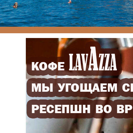
система онлайн-бронирования