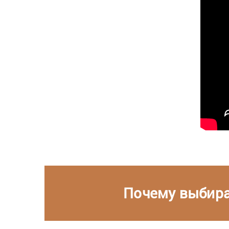
Почему выбира