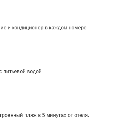
ие и кондиционер в каждом номере
с питьевой водой
троенный пляж в 5 минутах от отеля.