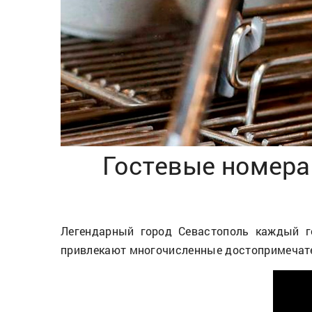
Гостевые номера 
Легендарный город Севастополь каждый го
привлекают многочисленные достопримечател