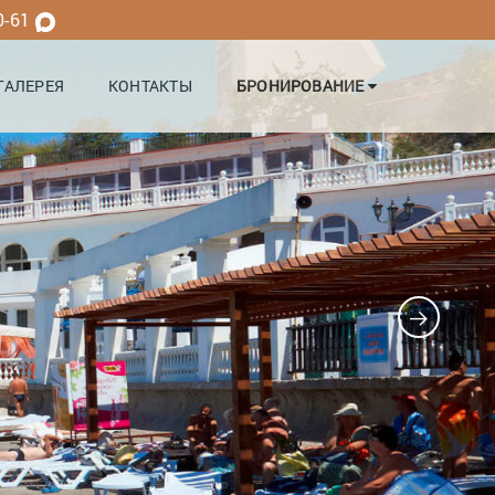
0-61
ГАЛЕРЕЯ
КОНТАКТЫ
БРОНИРОВАНИЕ