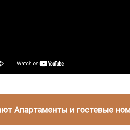
ют Апартаменты и гостевые номе