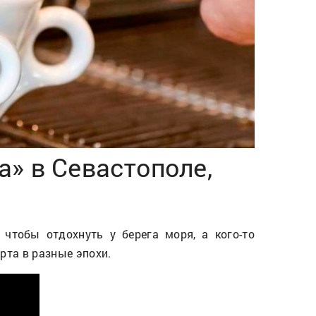
а» в Севастополе,
чтобы отдохнуть у берега моря, а кого-то
рта в разные эпохи.