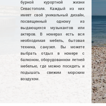
бурной курортной жизни
Севастополя. Каждый из них
имеет свой уникальный дизайн,
посвященный одному из
выдающихся музыкантов или
актеров. В номерах есть вся
необходимая мебель, бытовая
техника, санузел. Вы можете
выбрать отдых в номере с
балконом, оборудованном летней
мебелью, где можно посидеть и
подышать свежим морским
воздухом.