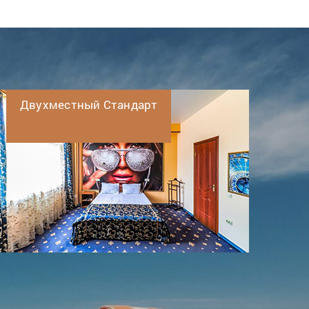
Двухместный Стандарт