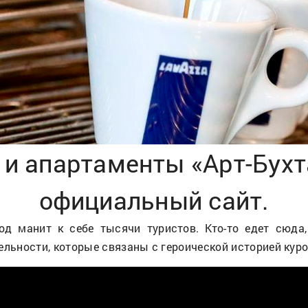
и апартаменты «Арт-Бухт
официальный сайт.
д манит к себе тысячи туристов. Кто-то едет сюда, 
ьности, которые связаны с героической историей куро