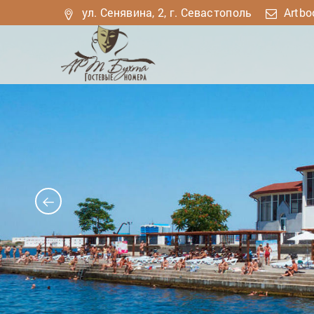
ул. Сенявина, 2, г. Севастополь
Artbo