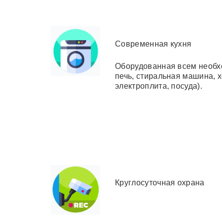
Современная кухня
Оборудованная всем необ
печь, стиральная машина, 
электроплита, посуда).
Круглосуточная охрана