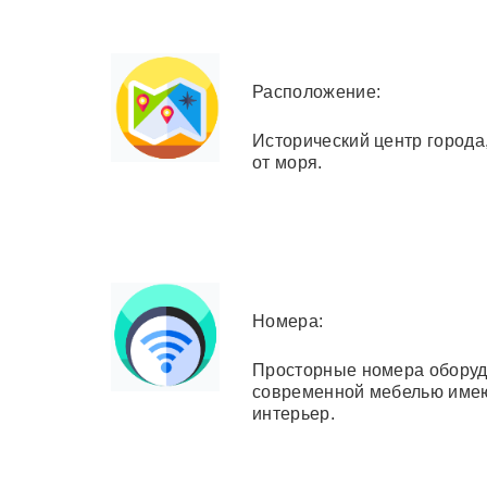
Расположение:
Исторический центр города
от моря.
Номера:
Просторные номера обору
современной мебелью име
интерьер.