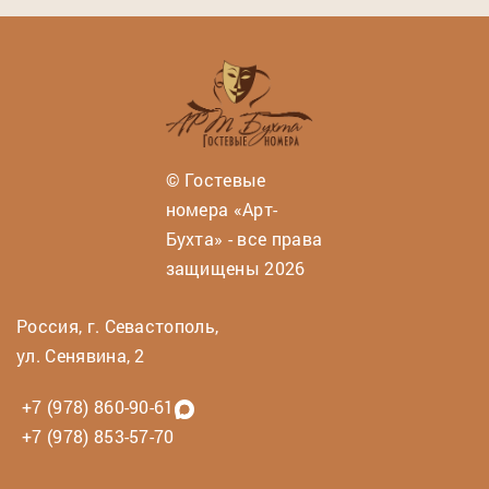
© Гостевые
номера «Арт-
Бухта» - все права
защищены 2026
Россия, г. Севастополь,
ул. Сенявина, 2
+7 (978) 860-90-61
+7 (978) 853-57-70