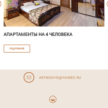
АПАРТАМЕНТЫ НА 4 ЧЕЛОВЕКА
ПОДРОБНЕЕ
ARTBOOHTA@YANDEX.RU