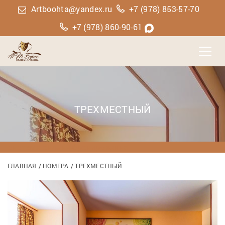
Artboohta@yandex.ru
+7 (978) 853-57-70
+7 (978) 860-90-61
ТРЕХМЕСТНЫЙ
система онлайн-бронирования
ГЛАВНАЯ
НОМЕРА
ТРЕХМЕСТНЫЙ