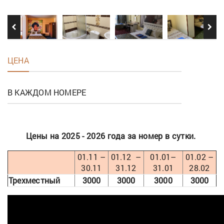
ЦЕНА
В КАЖДОМ НОМЕРЕ
Цены на 2025 - 2026 года за номер в сутки.
01.11 –
01.12 –
01.01–
01.02 –
30.11
31.12
31.01
28.02
Трехместный
3000
3000
3000
3000