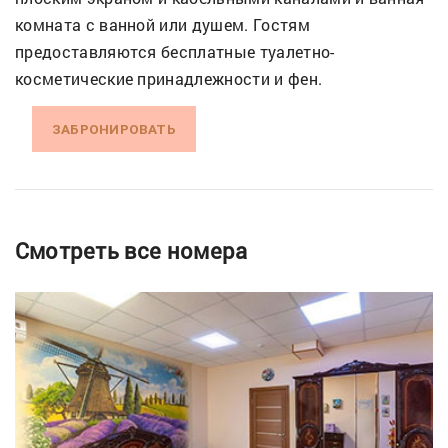
комната с ванной или душем. Гостям
предоставляются бесплатные туалетно-
косметические принадлежности и фен.
ЗАБРОНИРОВАТЬ
Смотреть все номера