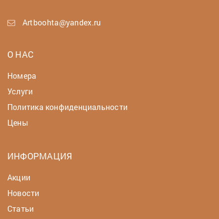
Artboohta@yandex.ru
О НАС
Номера
Услуги
Политика конфиденциальности
Цены
ИНФОРМАЦИЯ
Акции
Новости
Статьи