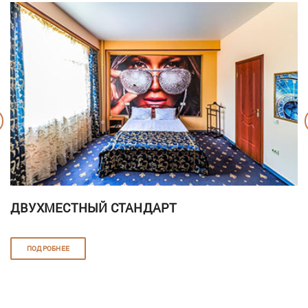
ДВУХМЕСТНЫЙ СТАНДАРТ
ПОДРОБНЕЕ