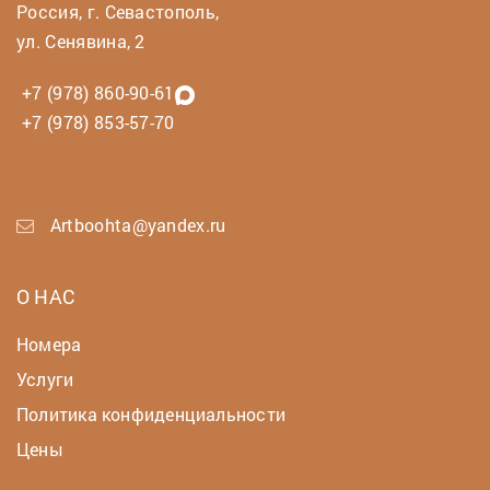
Россия, г. Севастополь,
ул. Сенявина, 2
+7 (978) 860-90-61
+7 (978) 853-57-70
Artboohta@yandex.ru
О НАС
Номера
Услуги
Политика конфиденциальности
Цены