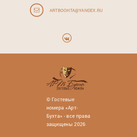
ARTBOOHTA@YANDEX.RU
© Гостевые
номера «Арт-
Бухта» - все права
защищены 2026