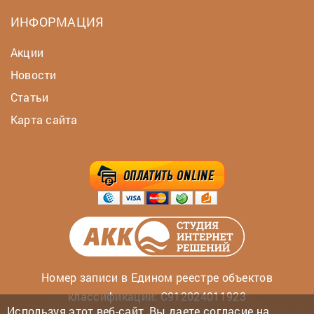
ИНФОРМАЦИЯ
Акции
Новости
Статьи
Карта сайта
Номер записи в Едином реестре объектов
классификации: С912024011923
Используя этот веб-сайт, Вы даете согласие на