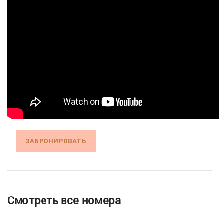
ЗАБРОНИРОВАТЬ
Смотреть все номера