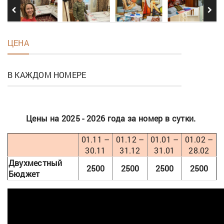
ЦЕНА
В КАЖДОМ НОМЕРЕ
Цены на 2025 - 2026 года за номер в сутки.
01.11 –
01.12 –
01.01 –
01.02 –
30.11
31.12
31.01
28.02
Двухместный
2500
2500
2500
2500
Бюджет