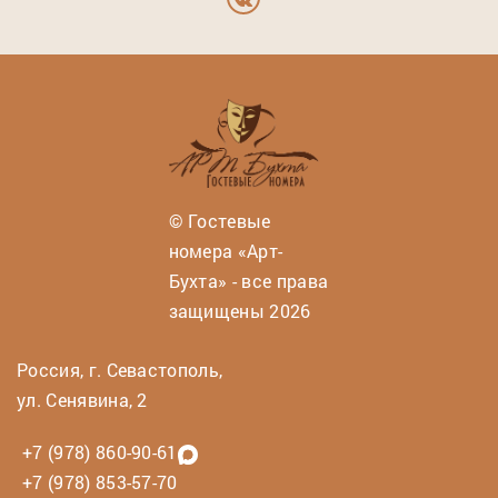
© Гостевые
номера «Арт-
Бухта» - все права
защищены 2026
Россия, г. Севастополь,
ул. Сенявина, 2
+7 (978) 860-90-61
+7 (978) 853-57-70