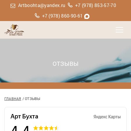
Artboohta@yandex.ru
+7 (978) 853-57-70
+7 (978) 860-90-61
ОТЗЫВЫ
система онлайн-бронирования
ГЛАВНАЯ
ОТЗЫВЫ