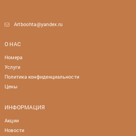
Artboohta@yandex.ru
О НАС
Номера
Услуги
Политика конфиденциальности
Цены
ИНФОРМАЦИЯ
Акции
Новости